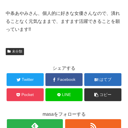
中条あやみさん、個人的に好きな女優さんなので、潰れ
ることなく元気なままで、ますます活躍できることを願
っています!!
未分類
シェアする
Twitter
Facebook
はてブ
Pocket
LINE
コピー
masaをフォローする