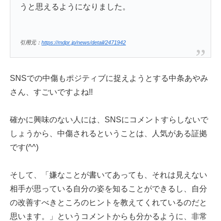
うと思えるようになりました。
引用元：
https://mdpr.jp/news/detail/2471942
SNSでの中傷もポジティブに捉えようとする中条あやみ
さん、すごいですよね!!
確かに興味のない人には、SNSにコメントすらしないで
しょうから、中傷されるということは、人気がある証拠
です(^^)
そして、「嫌なことが書いてあっても、それは見えない
相手が思っている自分の姿を知ることができるし、自分
の改善すべきところのヒントを教えてくれているのだと
思います。」というコメントからも分かるように、非常