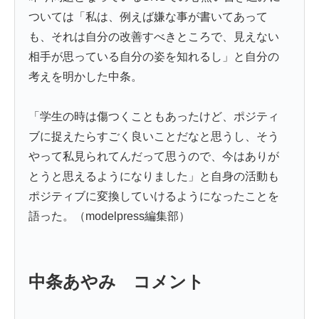
ついては「私は、例えば嫌な事が書いてあって
も、それは自分の改善すべきところで、見えない
相手が思っている自分の姿を知れるし」と自分の
考えを明かした中条。
「学生の時は傷つくこともあったけど、ポジティ
ブに捉えたらすごく良いことだなと思うし、そう
やって私見られてんだって思うので、今はありが
とうと思えるようになりました」と自身の活動も
ポジティブに変換していけるようになったことを
語った。（modelpress編集部）
中条あやみ コメント