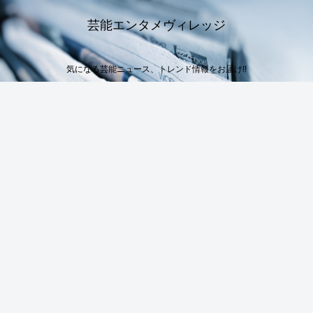
芸能エンタメヴィレッジ
気になる芸能ニュース、トレンド情報をお届け!!