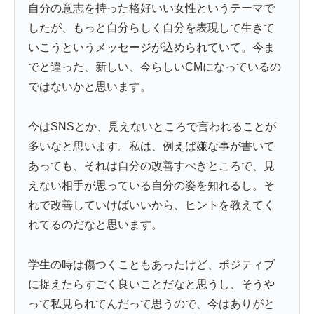
自分の意志を持った格好いい女性というテーマで
したが、もっと自分らしく自分を表現して生きて
いこうというメッセージが込められていて。今ま
でと違った、新しい、今らしいCMになっているの
ではないかと思います。
今はSNSとか、見えないところで言われることが
多いなと思います。私は、例えば嫌な事が書いて
あっても、それは自分の改善すべきところで、見
えない相手が思っている自分の姿を知れるし。そ
れで改善していけばいいから、ヒントを教えてく
れてるのだなと思います。
学生の時は傷つくこともあったけど、ポジティブ
に捉えたらすごく良いことだなと思うし、そうや
って私見られてんだって思うので、今はありがと