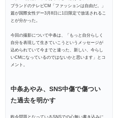
ブランドのテレビCM「ファッションは自由だ。」
篇が国際女性デー3月8日に1日限定で放送されるこ
とが分かった。
今回の撮影について中条は、「もっと自分らしく
自分を表現して生きていこうというメッセージが
込められていて今までと違った、新しい、今らし
いCMになっているのではないかと思います」とコ
メント。
中条あやみ、SNS中傷で傷つい
た過去を明かす
昨今問題となっているSNSでの心無い書き込みに