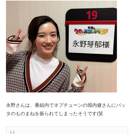
永野さんは、番組内でネプチューンの堀内健さんにバッ
タのものまねを振られてしまったそうです(笑