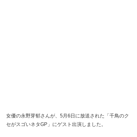
女優の永野芽郁さんが、5月6日に放送された「千鳥のク
セがスゴいネタGP」にゲスト出演しました。