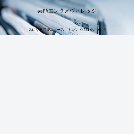
芸能エンタメヴィレッジ
気になる芸能ニュース、トレンド情報をお届け!!