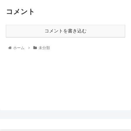
コメント
コメントを書き込む
ホーム
未分類