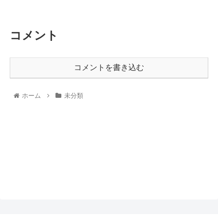
コメント
コメントを書き込む
ホーム
未分類