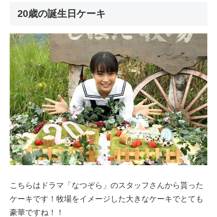
20歳の誕生日ケーキ
こちらはドラマ「なつぞら」のスタッフさんから貰った
ケーキです！牧場をイメージした大きなケーキでとても
豪華ですね！！