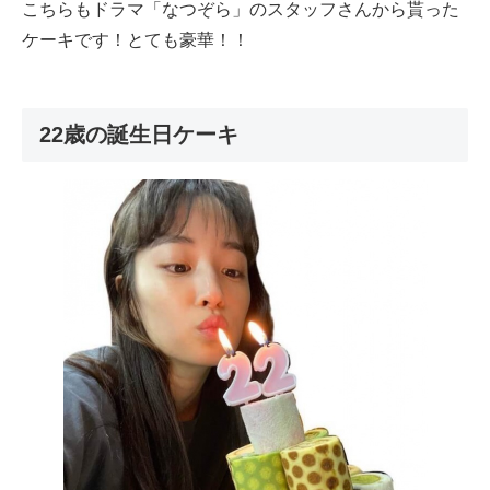
こちらもドラマ「なつぞら」のスタッフさんから貰った
ケーキです！とても豪華！！
22歳の誕生日ケーキ