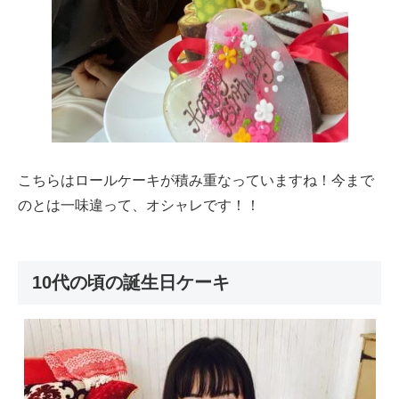
こちらはロールケーキが積み重なっていますね！今まで
のとは一味違って、オシャレです！！
10代の頃の誕生日ケーキ