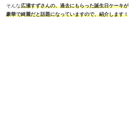
そんな
広瀬すずさんの、過去にもらった誕生日ケーキが
豪華で綺麗だと話題になっていますので、紹介します！