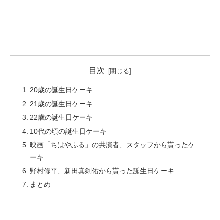
目次
20歳の誕生日ケーキ
21歳の誕生日ケーキ
22歳の誕生日ケーキ
10代の頃の誕生日ケーキ
映画「ちはやふる」の共演者、スタッフから貰ったケ
ーキ
野村修平、新田真剣佑から貰った誕生日ケーキ
まとめ