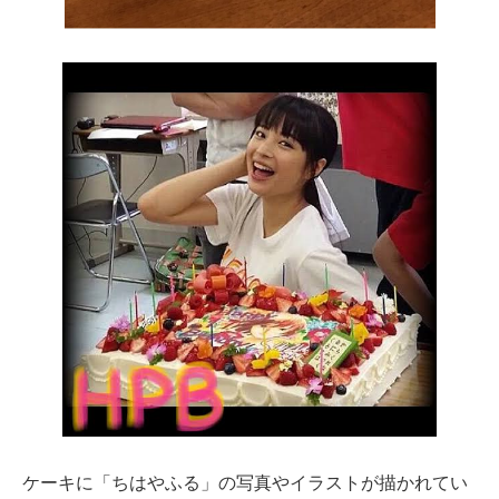
ケーキに「ちはやふる」の写真やイラストが描かれてい