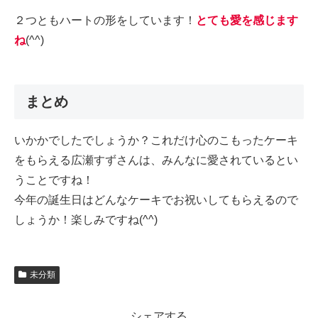
２つともハートの形をしています！
とても愛を感じます
ね
(^^)
まとめ
いかかでしたでしょうか？これだけ心のこもったケーキ
をもらえる広瀬すずさんは、みんなに愛されているとい
うことですね！
今年の誕生日はどんなケーキでお祝いしてもらえるので
しょうか！楽しみですね(^^)
未分類
シェアする