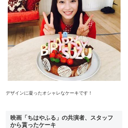
デザインに凝ったオシャレなケーキです！
映画「ちはやふる」の共演者、スタッフ
から貰ったケーキ