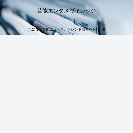
芸能エンタメヴィレッジ
気になる芸能ニュース、トレンド情報をお届け!!