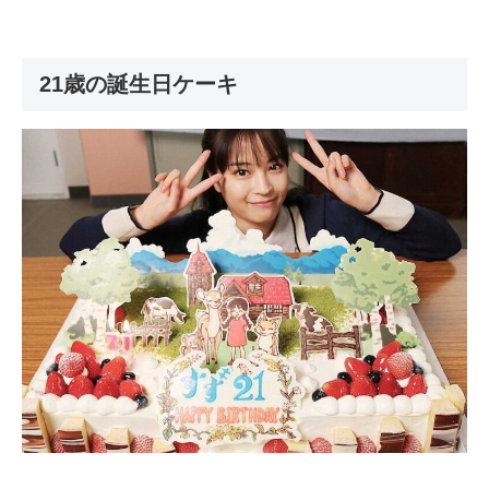
21歳の誕生日ケーキ