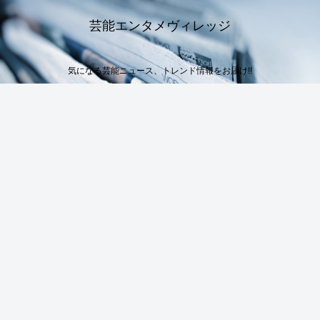
芸能エンタメヴィレッジ
気になる芸能ニュース、トレンド情報をお届け!!