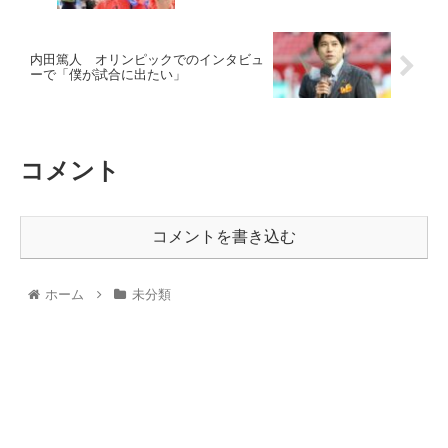
内田篤人 オリンピックでのインタビュ
ーで「僕が試合に出たい」
コメント
コメントを書き込む
ホーム
未分類