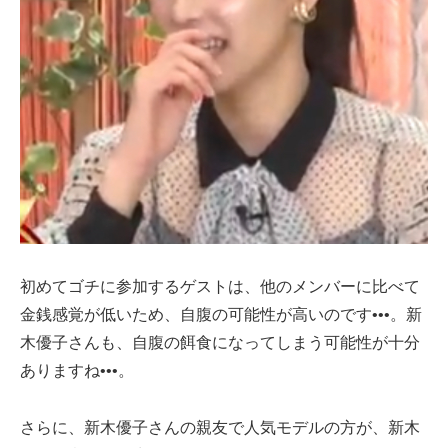
初めてゴチに参加するゲストは、他のメンバーに比べて
金銭感覚が低いため、自腹の可能性が高いのです•••。新
木優子さんも、自腹の餌食になってしまう可能性が十分
ありますね•••。
さらに、新木優子さんの親友で人気モデルの方が、新木