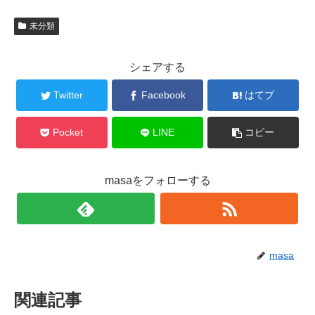
未分類
シェアする
Twitter
Facebook
はてブ
Pocket
LINE
コピー
masaをフォローする
masa
関連記事