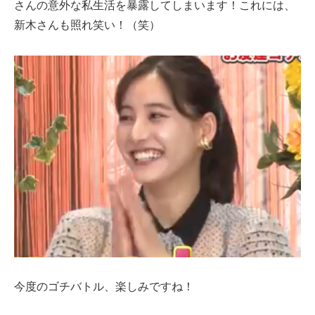
さんの意外な私生活を暴露してしまいます！これには、
新木さんも照れ笑い！（笑）
今度のゴチバトル、楽しみですね！